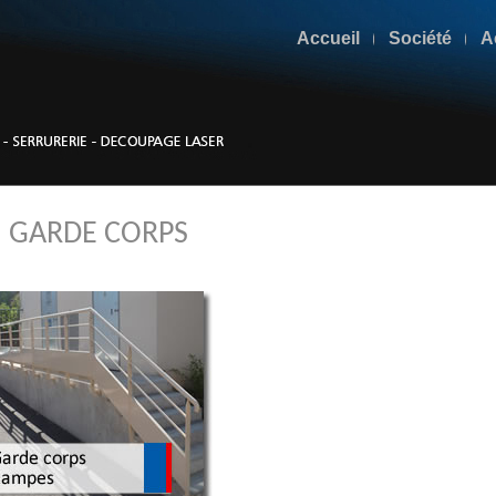
Accueil
Société
A
GARDE CORPS