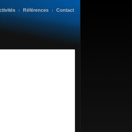
ctivités
Références
Contact