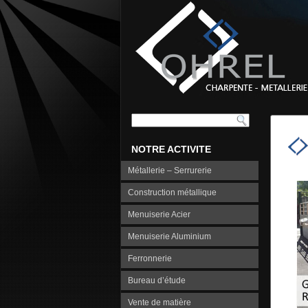
NOTRE ACTIVITE
Métallerie – Serrurerie
Construction métallique
Menuiserie Acier
Menuiserie Aluminium
Ferronnerie
Bureau d’étude
Vente de matière