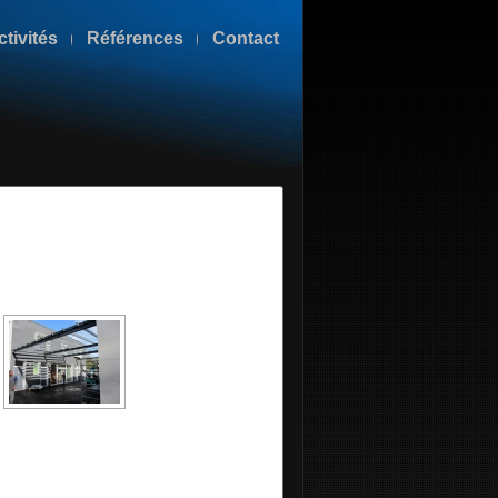
ctivités
Références
Contact