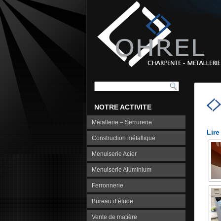
NOTRE ACTIVITE
Métallerie – Serrurerie
Lire
Construction métallique
Menuiserie Acier
Menuiserie Aluminium
Ferronnerie
Bureau d’étude
Vente de matière